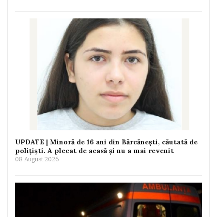
UPDATE | Minoră de 16 ani din Bărcănești, căutată de
polițiști. A plecat de acasă și nu a mai revenit
08 August 2026