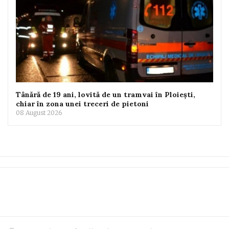
Tânără de 19 ani, lovită de un tramvai în Ploiești,
chiar în zona unei treceri de pietoni
08 August 2026