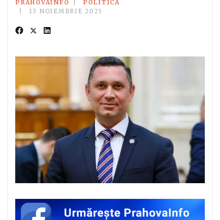
PRAHOVAINFO
POLITICĂ
13 NOIEMBRIE 2025