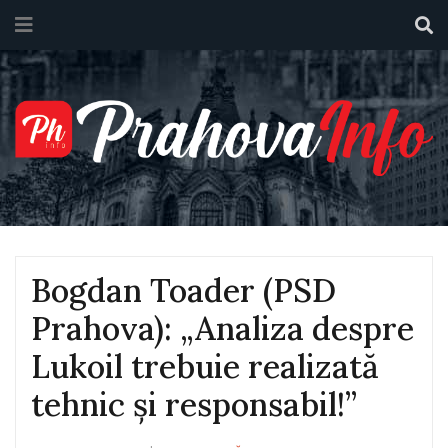
Bogdan Toader (PSD
Prahova): „Analiza despre
Lukoil trebuie realizată
tehnic și responsabil!”