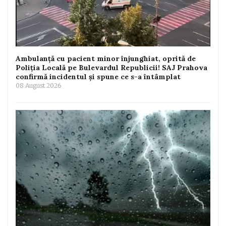
Ambulanță cu pacient minor înjunghiat, oprită de
Poliția Locală pe Bulevardul Republicii! SAJ Prahova
confirmă incidentul și spune ce s-a întâmplat
08 August 2026