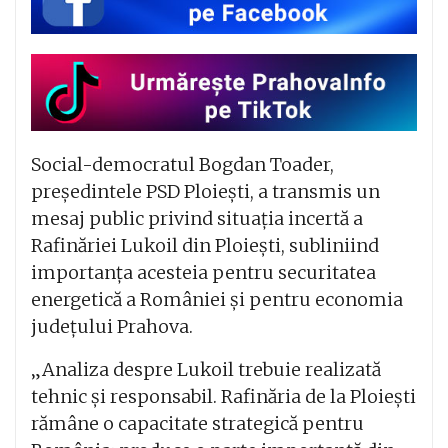
Social-democratul Bogdan Toader,
președintele PSD Ploiești, a transmis un
mesaj public privind situația incertă a
Rafinăriei Lukoil din Ploiești, subliniind
importanța acesteia pentru securitatea
energetică a României și pentru economia
județului Prahova.
„Analiza despre Lukoil trebuie realizată
tehnic și responsabil. Rafinăria de la Ploiești
rămâne o capacitate strategică pentru