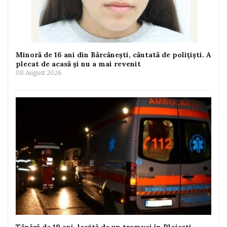
Minoră de 16 ani din Bărcănești, căutată de polițiști. A
plecat de acasă și nu a mai revenit
08 August 2026