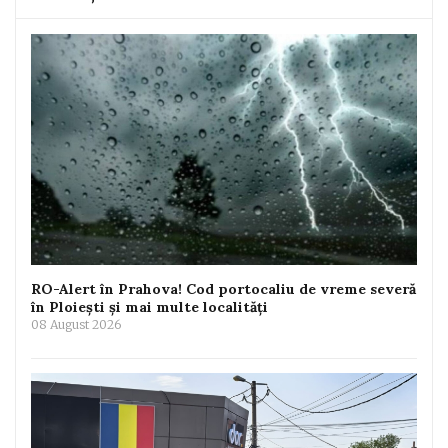
RO-Alert în Prahova! Cod portocaliu de vreme severă
în Ploiești și mai multe localități
08 August 2026