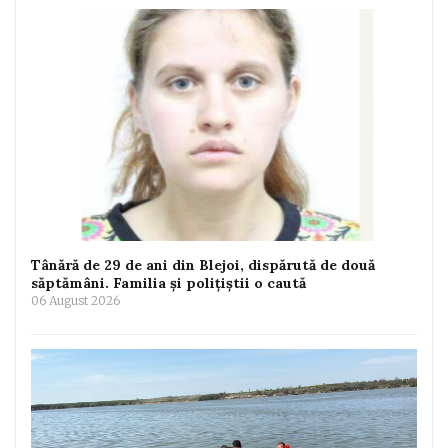
Tânără de 29 de ani din Blejoi, dispărută de două
săptămâni. Familia și polițiștii o caută
06 August 2026