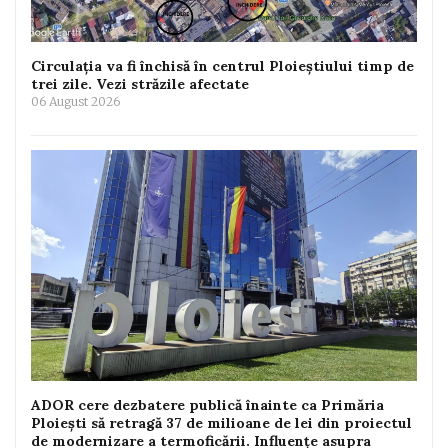
Circulația va fi închisă în centrul Ploieștiului timp de
trei zile. Vezi străzile afectate
06 August 2026
ADOR cere dezbatere publică înainte ca Primăria
Ploiești să retragă 37 de milioane de lei din proiectul
de modernizare a termoficării. Influențe asupra