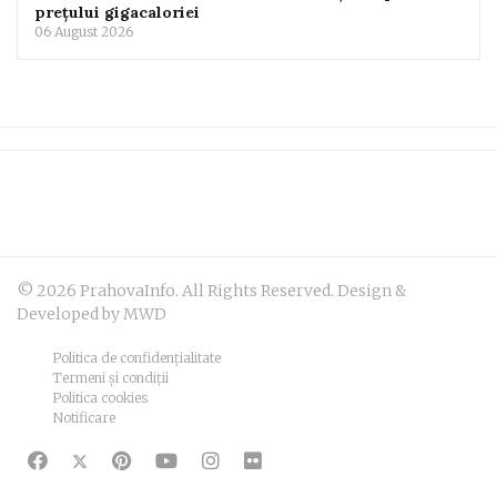
prețului gigacaloriei
06 August 2026
© 2026 PrahovaInfo. All Rights Reserved. Design &
Developed by MWD
Politica de confidențialitate
Termeni și condiții
Politica cookies
Notificare