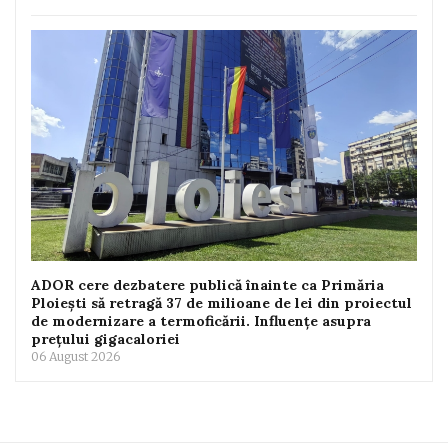
ADOR cere dezbatere publică înainte ca Primăria
Ploiești să retragă 37 de milioane de lei din proiectul
de modernizare a termoficării. Influențe asupra
prețului gigacaloriei
06 August 2026