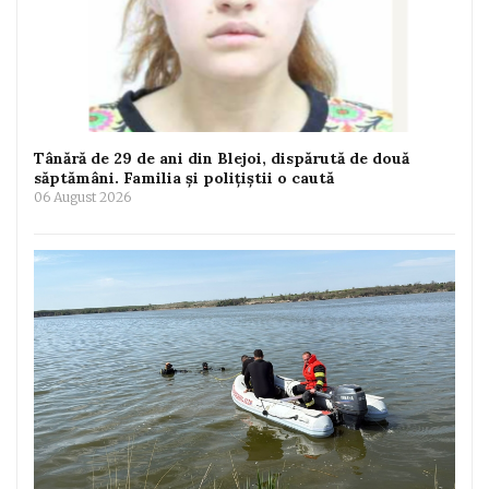
Tânără de 29 de ani din Blejoi, dispărută de două
săptămâni. Familia și polițiștii o caută
06 August 2026