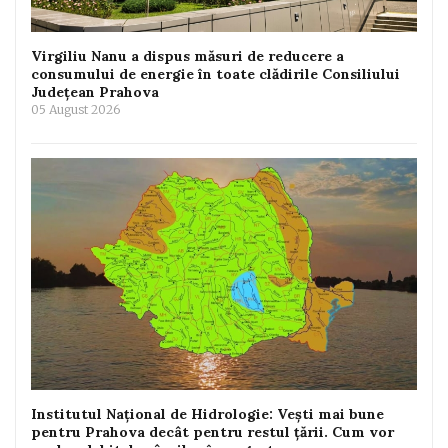
Virgiliu Nanu a dispus măsuri de reducere a
consumului de energie în toate clădirile Consiliului
Județean Prahova
05 August 2026
Institutul Național de Hidrologie: Vești mai bune
pentru Prahova decât pentru restul țării. Cum vor