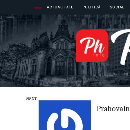
ACTUALITATE
POLITICĂ
SOCIAL
NEXT
PrahovaIn