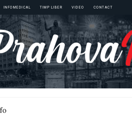
INFOMEDICAL
TIMP LIBER
VIDEO
CONTACT
fo