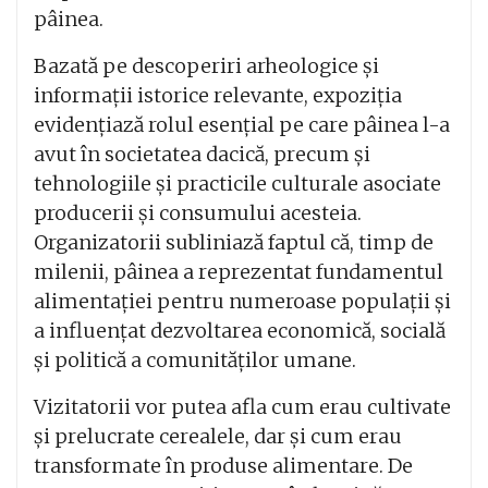
pâinea.
Bazată pe descoperiri arheologice și
informații istorice relevante, expoziția
evidențiază rolul esențial pe care pâinea l-a
avut în societatea dacică, precum și
tehnologiile și practicile culturale asociate
producerii și consumului acesteia.
Organizatorii subliniază faptul că, timp de
milenii, pâinea a reprezentat fundamentul
alimentației pentru numeroase populații și
a influențat dezvoltarea economică, socială
și politică a comunităților umane.
Vizitatorii vor putea afla cum erau cultivate
și prelucrate cerealele, dar și cum erau
transformate în produse alimentare. De