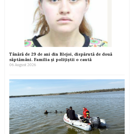
Tânără de 29 de ani din Blejoi, dispărută de două
săptămâni. Familia și polițiștii o caută
06 August 2026