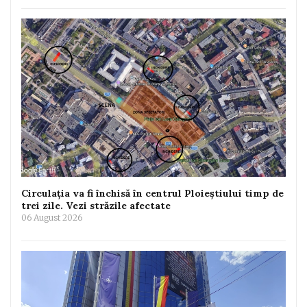
Circulația va fi închisă în centrul Ploieștiului timp de
trei zile. Vezi străzile afectate
06 August 2026