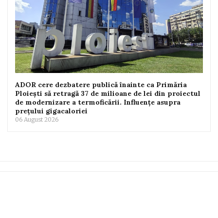
ADOR cere dezbatere publică înainte ca Primăria
Ploiești să retragă 37 de milioane de lei din proiectul
de modernizare a termoficării. Influențe asupra
prețului gigacaloriei
06 August 2026