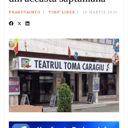
PRAHOVAINFO
TIMP LIBER
10 MARTIE 2025