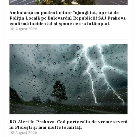
Ambulanță cu pacient minor înjunghiat, oprită de
Poliția Locală pe Bulevardul Republicii! SAJ Prahova
confirmă incidentul și spune ce s-a întâmplat
08 August 2026
RO-Alert în Prahova! Cod portocaliu de vreme severă
în Ploiești și mai multe localități
08 August 2026