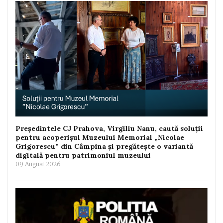
Președintele CJ Prahova, Virgiliu Nanu, caută soluții
pentru acoperișul Muzeului Memorial „Nicolae
Grigorescu” din Câmpina și pregătește o variantă
digitală pentru patrimoniul muzeului
09 August 2026