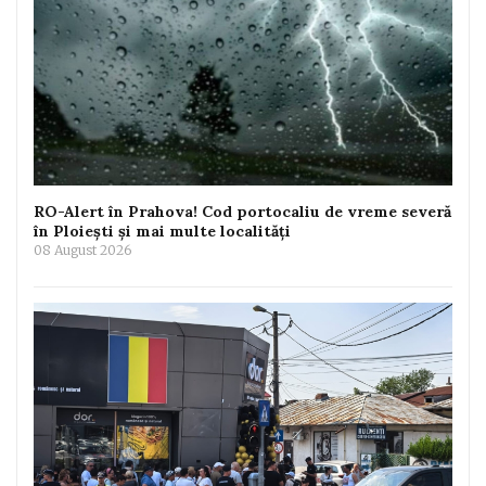
RO-Alert în Prahova! Cod portocaliu de vreme severă
în Ploiești și mai multe localități
08 August 2026