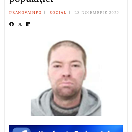
PRAHOVAINFO
SOCIAL
28 NOIEMBRIE 2025