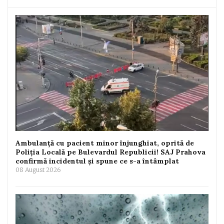
Ambulanță cu pacient minor înjunghiat, oprită de
Poliția Locală pe Bulevardul Republicii! SAJ Prahova
confirmă incidentul și spune ce s-a întâmplat
08 August 2026