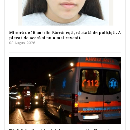
Minoră de 16 ani din Bărcănești, căutată de polițiști. A
plecat de acasă și nu a mai revenit
08 August 2026