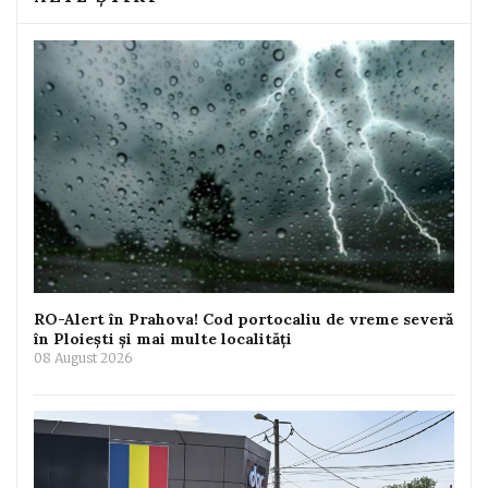
RO-Alert în Prahova! Cod portocaliu de vreme severă
în Ploiești și mai multe localități
08 August 2026