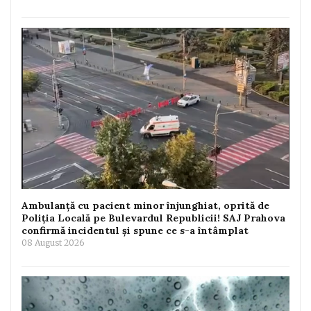
Ambulanță cu pacient minor înjunghiat, oprită de
Poliția Locală pe Bulevardul Republicii! SAJ Prahova
confirmă incidentul și spune ce s-a întâmplat
08 August 2026