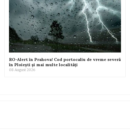
RO-Alert în Prahova! Cod portocaliu de vreme severă
în Ploiești și mai multe localități
08 August 2026