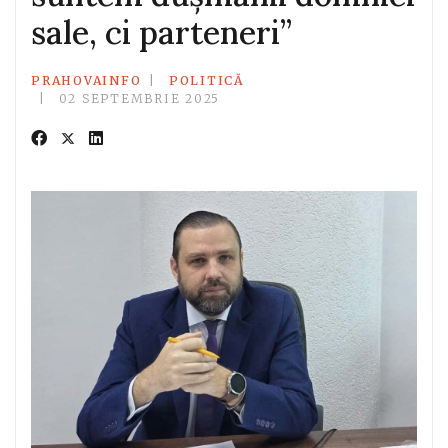
sale, ci parteneri”
PRAHOVAINFO
POLITICĂ
02 SEPTEMBRIE 2025