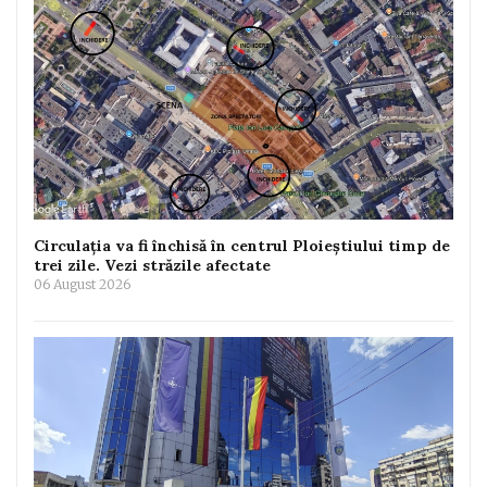
Circulația va fi închisă în centrul Ploieștiului timp de
trei zile. Vezi străzile afectate
06 August 2026