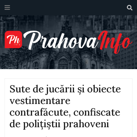
Sute de jucării și obiecte
vestimentare
contrafăcute, confiscate
de polițiștii prahoveni