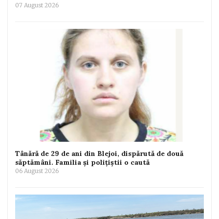
07 August 2026
Tânără de 29 de ani din Blejoi, dispărută de două
săptămâni. Familia și polițiștii o caută
06 August 2026