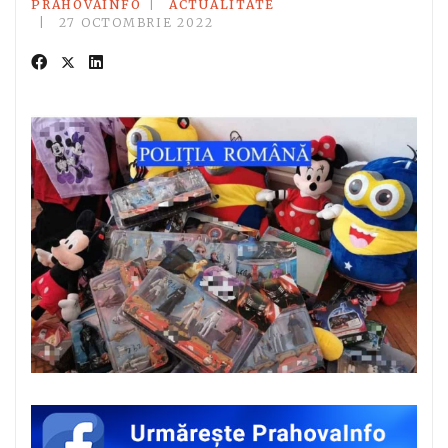
PRAHOVAINFO
ACTUALITATE
27 OCTOMBRIE 2022