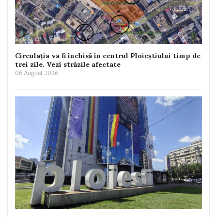
Circulația va fi închisă în centrul Ploieștiului timp de
trei zile. Vezi străzile afectate
06 August 2026