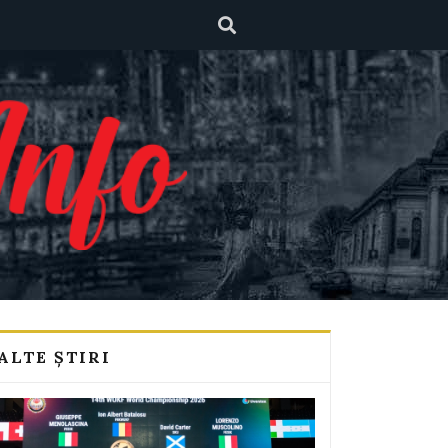
ALTE ȘTIRI