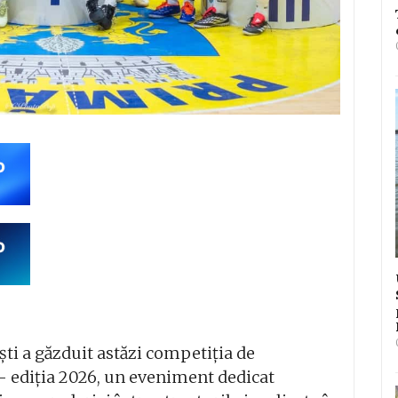
ști a găzduit astăzi competiția de
 – ediția 2026, un eveniment dedicat