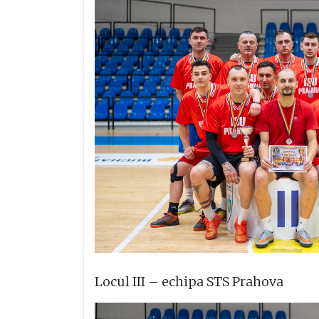
Locul III – echipa STS Prahova