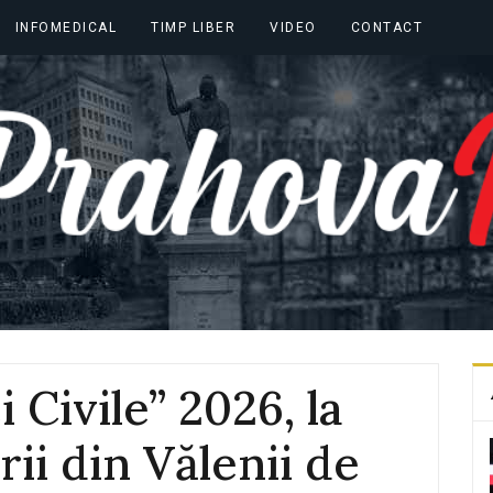
INFOMEDICAL
TIMP LIBER
VIDEO
CONTACT
 Civile” 2026, la
rii din Vălenii de