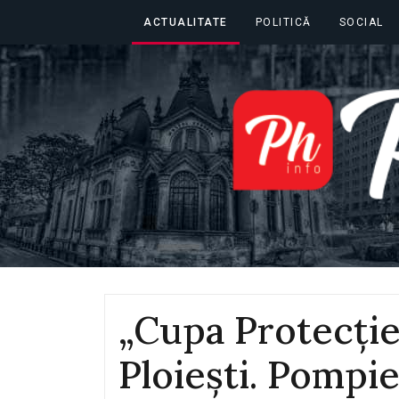
ACTUALITATE
POLITICĂ
SOCIAL
„Cupa Protecției
Ploiești. Pompie