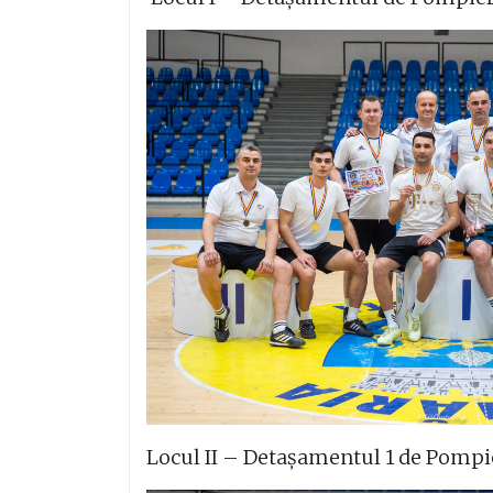
Locul II – Detașamentul 1 de Pompie