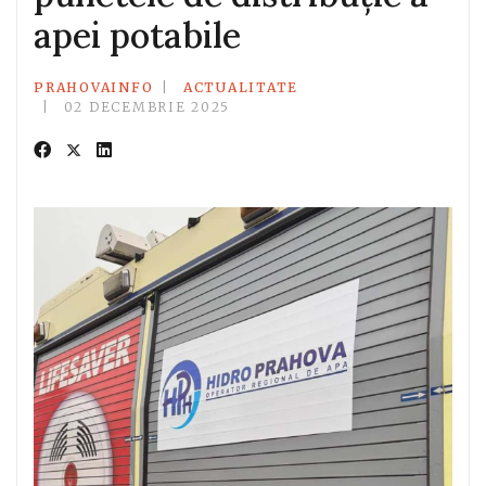
apei potabile
PRAHOVAINFO
ACTUALITATE
02 DECEMBRIE 2025