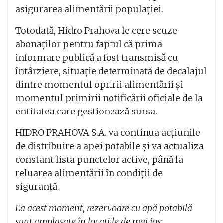
asigurarea alimentării populației.
Totodată, Hidro Prahova le cere scuze
abonaților pentru faptul că prima
informare publică a fost transmisă cu
întârziere, situație determinată de decalajul
dintre momentul opririi alimentării și
momentul primirii notificării oficiale de la
entitatea care gestionează sursa.
HIDRO PRAHOVA S.A. va continua acțiunile
de distribuire a apei potabile și va actualiza
constant lista punctelor active, până la
reluarea alimentării în condiții de
siguranță.
La acest moment, rezervoare cu apă potabilă
sunt amplasate în locațiile de mai jos: