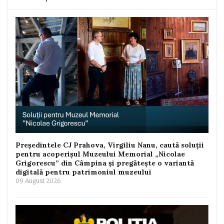
Președintele CJ Prahova, Virgiliu Nanu, caută soluții
pentru acoperișul Muzeului Memorial „Nicolae
Grigorescu” din Câmpina și pregătește o variantă
digitală pentru patrimoniul muzeului
09 August 2026