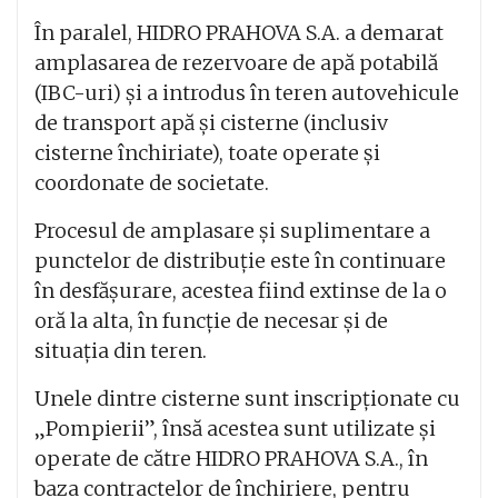
În paralel, HIDRO PRAHOVA S.A. a demarat
amplasarea de rezervoare de apă potabilă
(IBC-uri) și a introdus în teren autovehicule
de transport apă și cisterne (inclusiv
cisterne închiriate), toate operate și
coordonate de societate.
Procesul de amplasare și suplimentare a
punctelor de distribuție este în continuare
în desfășurare, acestea fiind extinse de la o
oră la alta, în funcție de necesar și de
situația din teren.
Unele dintre cisterne sunt inscripționate cu
„Pompierii”, însă acestea sunt utilizate și
operate de către HIDRO PRAHOVA S.A., în
baza contractelor de închiriere, pentru