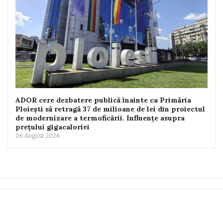
ADOR cere dezbatere publică înainte ca Primăria
Ploiești să retragă 37 de milioane de lei din proiectul
de modernizare a termoficării. Influențe asupra
prețului gigacaloriei
06 August 2026