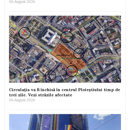
06 August 2026
Circulația va fi închisă în centrul Ploieștiului timp de
trei zile. Vezi străzile afectate
06 August 2026