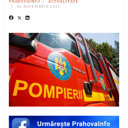
PRAHOVAINFO
ACTUALITATE
04 NOIEMBRIE 2025