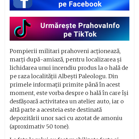
Pompierii militari prahoveni acționează,
marți după-amiază, pentru localizarea și
lichidarea unui incendiu produs la o hală de
pe raza localității Albești Paleologu. Din
primele informații primite până în acest
moment, este vorba despre o hală în care își
desfășoară activitatea un atelier auto, iar o
altă parte a acesteia este destinată
depozitării unor saci cu azotat de amoniu
(aproximativ 50 tone).