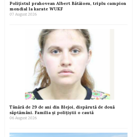
Polițistul prahovean Albert Bătăiosu, triplu campion
mondial la karate WUKF
07 August 2026
Tânără de 29 de ani din Blejoi, dispărută de două
săptămâni. Familia și polițiștii o caută
06 August 2026