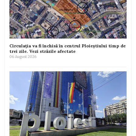
Circulația va fi închisă în centrul Ploieștiului timp de
trei zile. Vezi străzile afectate
06 August 2026