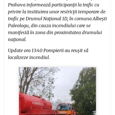
Prahova informează participanții la trafic cu
privire la instituirea unor restricții temporare de
trafic pe Drumul Național 1D, în comuna Albești
Paleologu, din cauza incendiului care se
manifestă în zona din proximitatea drumului
național.
Update ora 13:40 Pompierii au reușit să
localizeze incendiul.