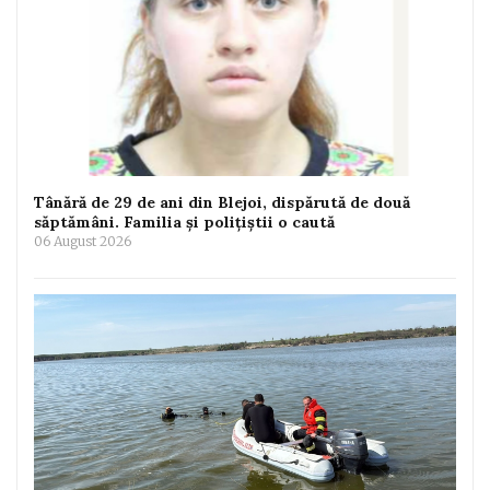
Tânără de 29 de ani din Blejoi, dispărută de două
săptămâni. Familia și polițiștii o caută
06 August 2026