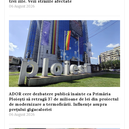
trei zile. Vezi străzile afectate
06 August 2026
ADOR cere dezbatere publică înainte ca Primăria
Ploiești să retragă 37 de milioane de lei din proiectul
de modernizare a termoficării. Influențe asupra
prețului gigacaloriei
06 August 2026