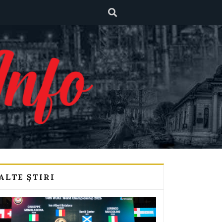
ALTE ȘTIRI