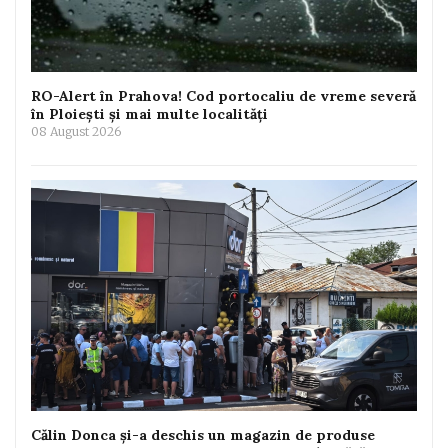
RO-Alert în Prahova! Cod portocaliu de vreme severă
în Ploiești și mai multe localități
08 August 2026
Călin Donca și-a deschis un magazin de produse