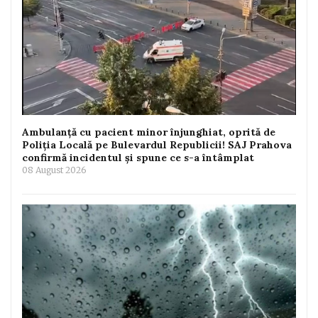
Ambulanță cu pacient minor înjunghiat, oprită de
Poliția Locală pe Bulevardul Republicii! SAJ Prahova
confirmă incidentul și spune ce s-a întâmplat
08 August 2026