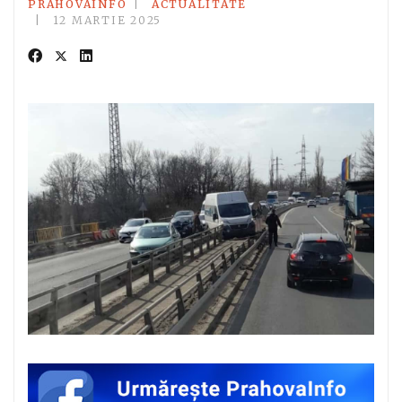
PRAHOVAINFO
ACTUALITATE
12 MARTIE 2025