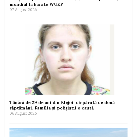
mondial la karate WUKF
07 August 2026
Tânără de 29 de ani din Blejoi, dispărută de două
săptămâni. Familia și polițiștii o caută
06 August 2026