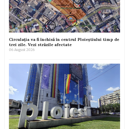
Circulația va fi închisă în centrul Ploieștiului timp de
trei zile. Vezi străzile afectate
06 August 2026